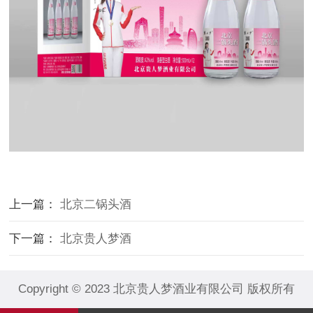
上一篇：
北京二锅头酒
下一篇：
北京贵人梦酒
Copyright © 2023 北京贵人梦酒业有限公司 版权所有