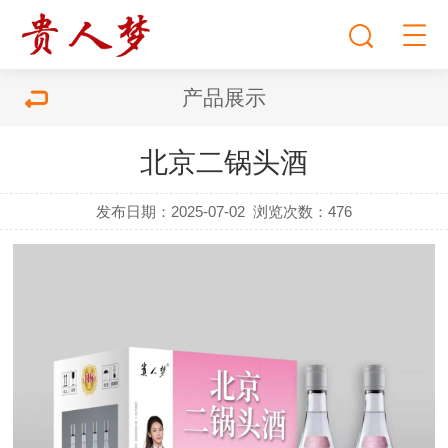
产品展示
北京二锅头酒
发布日期：2025-07-02
浏览次数：
476